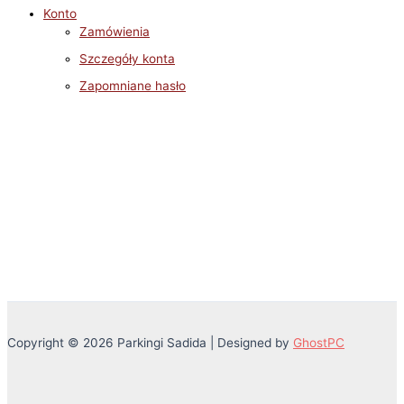
Konto
Zamówienia
Szczegóły konta
Zapomniane hasło
Copyright © 2026 Parkingi Sadida | Designed by
GhostPC