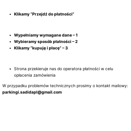
Klikamy “Przejdź do płatności”
Wypełniamy wymagane dane – 1
Wybieramy sposób płatności – 2
Klikamy “kupuję i płacę” – 3
Strona przekieruje nas do operatora płatności w celu
opłacenia zamówienia
W przypadku problemów technicznych prosimy o kontakt mailowy:
parkingi.sadidapl@gmail.com